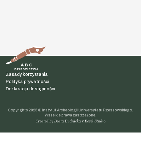
Zasady korzystania
Polityka prywatności
Deklaracja dostępności
Copyrights 2025 © Instytut Archeologii Uniwersytetu Rzeszowskiego.
Wszelkie prawa zastrzeżone.
Created by
Beata Budnicka x Bevel Studio