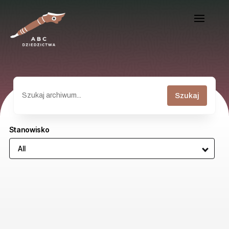
Szukaj
Stanowisko
All