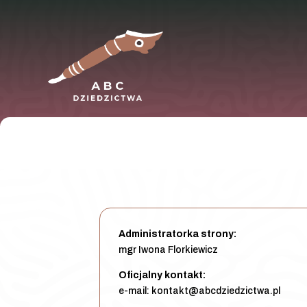
Administratorka strony:
mgr Iwona Florkiewicz
Oficjalny kontakt:
e-mail: kontakt@abcdziedzictwa.pl