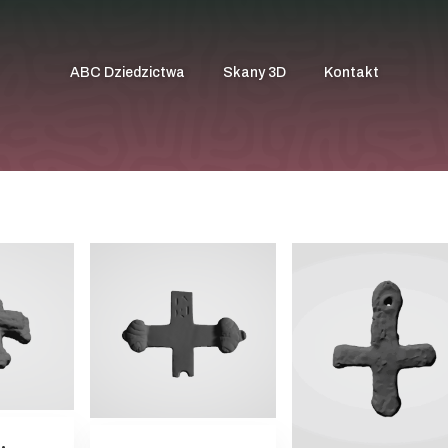
ABC Dziedzictwa
Skany 3D
Kontakt