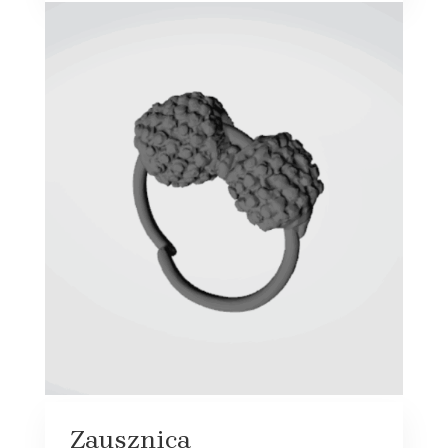
Zausznica