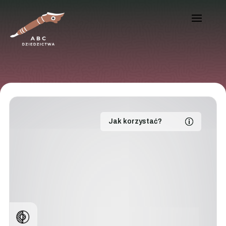
Jak korzystać?