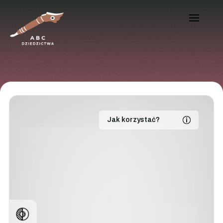
Jak korzystać?