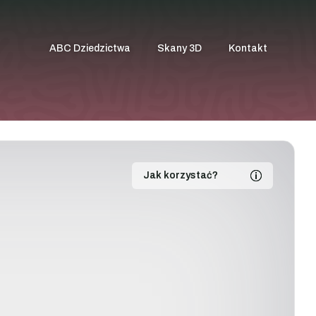
ABC Dziedzictwa
Skany 3D
Kontakt
Jak korzystać?