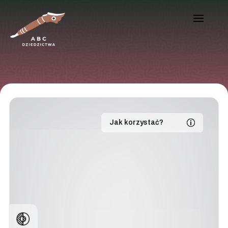
Jak korzystać?