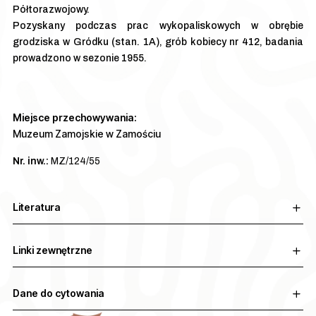
Półtorazwojowy.
Pozyskany podczas prac wykopaliskowych w obrębie
grodziska w Gródku (stan. 1A), grób kobiecy nr 412, badania
prowadzono w sezonie 1955.
Miejsce przechowywania:
Muzeum Zamojskie w Zamościu
Nr. inw.:
MZ/124/55
Literatura
Linki zewnętrzne
Dane do cytowania