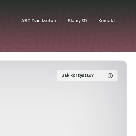
ABC Dziedzictwa
Skany 3D
Kontakt
Jak korzystać?