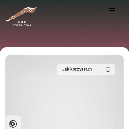
Jak korzystać?