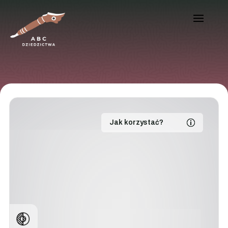
Jak korzystać?