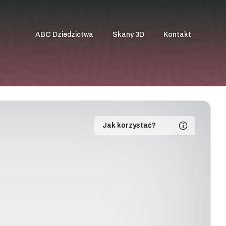
ABC Dziedzictwa
Skany 3D
Kontakt
Jak korzystać?