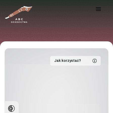
Jak korzystać?