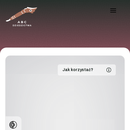
Jak korzystać?