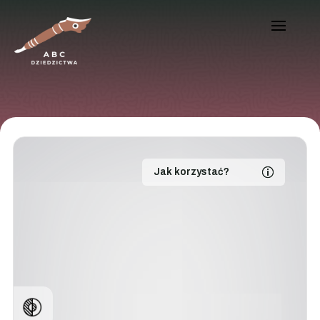
Jak korzystać?