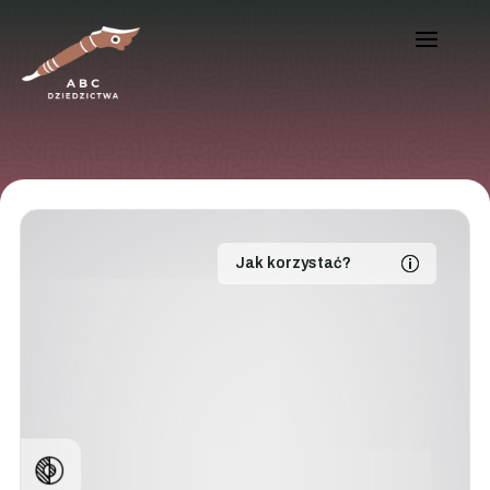
Jak korzystać?