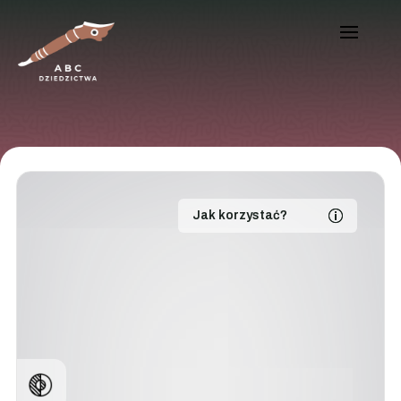
Jak korzystać?