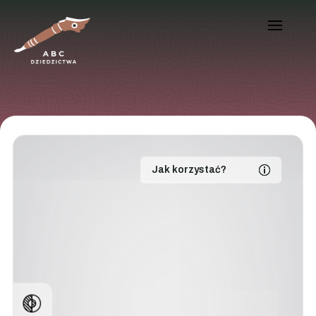
Jak korzystać?