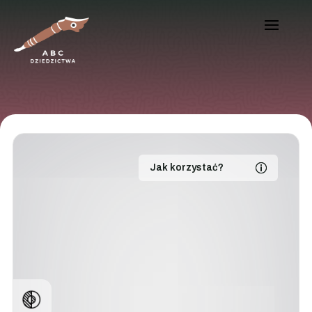
Jak korzystać?