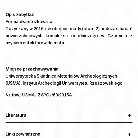
Forma dwustożkowata.
Pozyskany w 2015 r. w obrębie osady (stan. 2) podczas badań
powierzchniowych kompleksu osadniczego w Czermnie z
użyciem detektorów do metali.
Miejsce przechowywania:
Uniwersytecka Składnica Materiałów Archeologicznych
(USMA), Instytut Archeologii Uniwersytetu Rzeszowskiego
Nr. inw.:
USMA, IZW/Cz/60/2015A
Literatura
Linki zewnętrzne