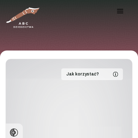
Jak korzystać?