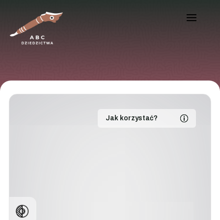
Jak korzystać?