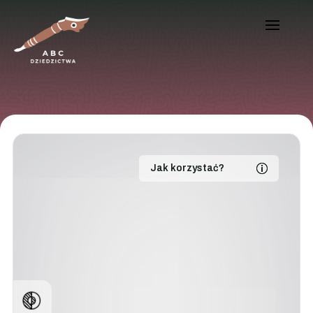
Jak korzystać?