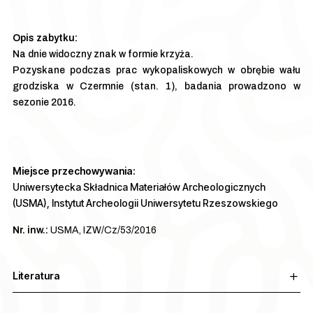
Na dnie widoczny znak w formie krzyża.
Pozyskane podczas prac wykopaliskowych w obrębie wału
grodziska w Czermnie (stan. 1), badania prowadzono w
sezonie 2016.
Miejsce przechowywania:
Uniwersytecka Składnica Materiałów Archeologicznych
(USMA), Instytut Archeologii Uniwersytetu Rzeszowskiego
Nr. inw.:
USMA, IZW/Cz/53/2016
Literatura