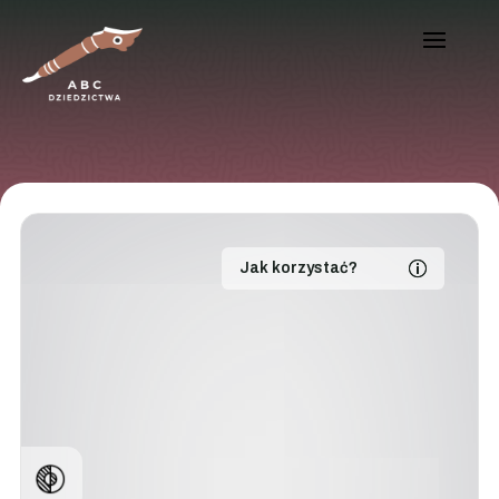
Jak korzystać?