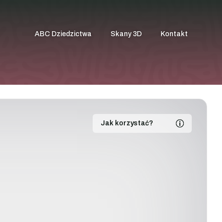
ABC Dziedzictwa
Skany 3D
Kontakt
Jak korzystać?