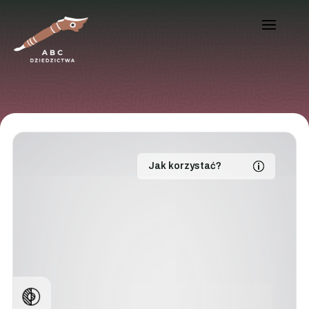
Jak korzystać?