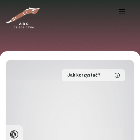
Jak korzystać?