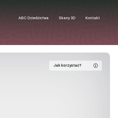
ABC Dziedzictwa
Skany 3D
Kontakt
Jak korzystać?