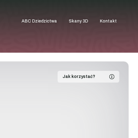
ABC Dziedzictwa
Skany 3D
Kontakt
Jak korzystać?