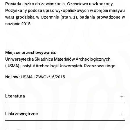
Posiada uszko do zawieszania. Częściowo uszkodzony.
Pozyskany podczas prac wykopaliskowych w obrębie masywu
wału grodziska w Czermnie (stan. 1), badania prowadzone w
sezonie 2015.
Miejsce przechowywania:
Uniwersytecka Składnica Materiałów Archeologicznych
(USMA), Instytut Archeologii Uniwersytetu Rzeszowskiego
Nr. inw.:
USMA, IZW/Cz/16/2015
Literatura
Linki zewnętrzne