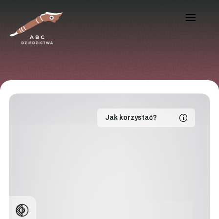
Jak korzystać?