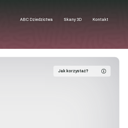
ABC Dziedzictwa
Skany 3D
Kontakt
Jak korzystać?