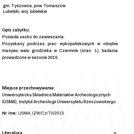
gm. Tyszowce, pow. Tomaszów
Lubelski, woj. lubelskie
Posiada uszko do zawieszania.
Pozyskany podczas prac wykopaliskowych w obrębie
masywu wału grodziska w Czermnie (stan. 1), badania
prowadzone w sezonie 2015.
Miejsce przechowywania:
Uniwersytecka Składnica Materiałów Archeologicznych
(USMA), Instytut Archeologii Uniwersytetu Rzeszowskiego
Nr. inw.:
USMA, IZW/Cz/70/2015
Literatura