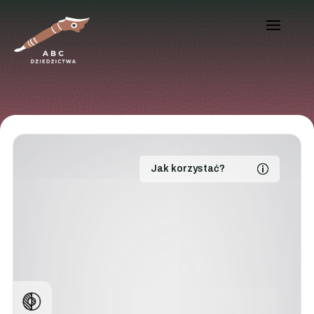
Jak korzystać?