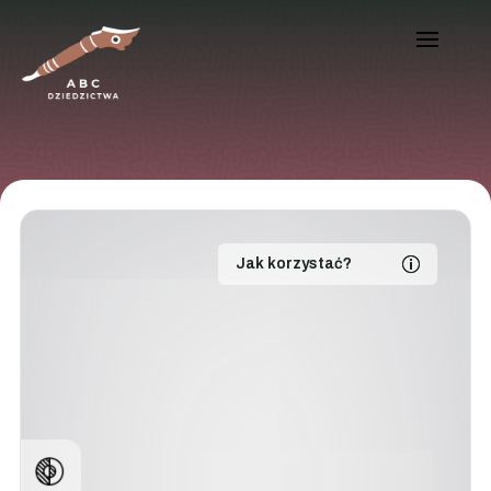
Jak korzystać?