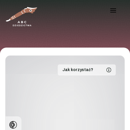
Jak korzystać?