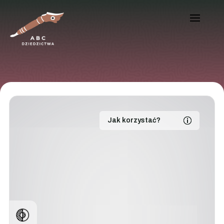
Jak korzystać?