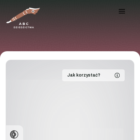
Jak korzystać?