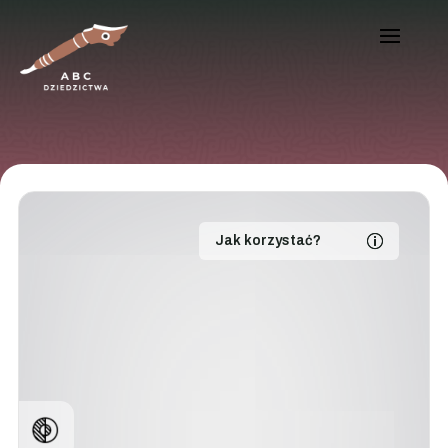
Jak korzystać?