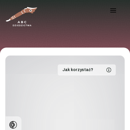
Jak korzystać?