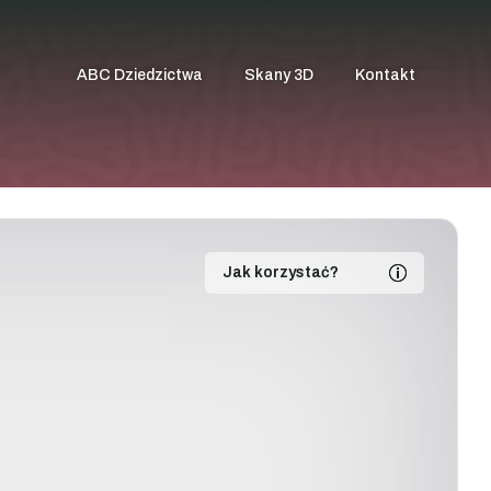
ABC Dziedzictwa
Skany 3D
Kontakt
Jak korzystać?