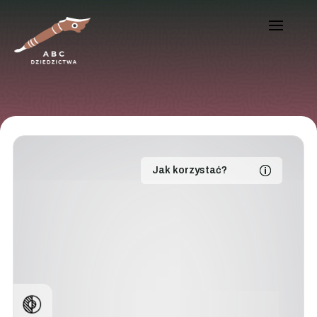
Jak korzystać?