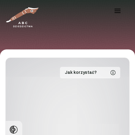
Jak korzystać?