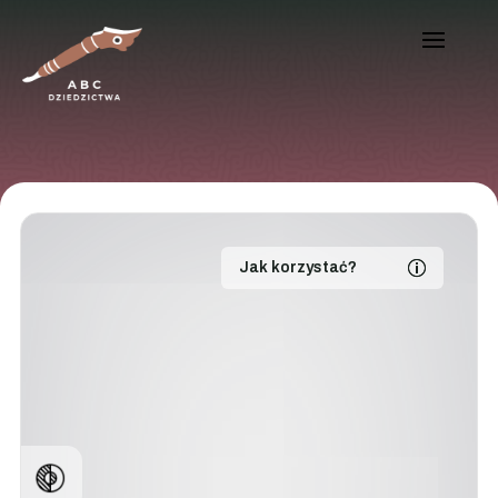
Jak korzystać?