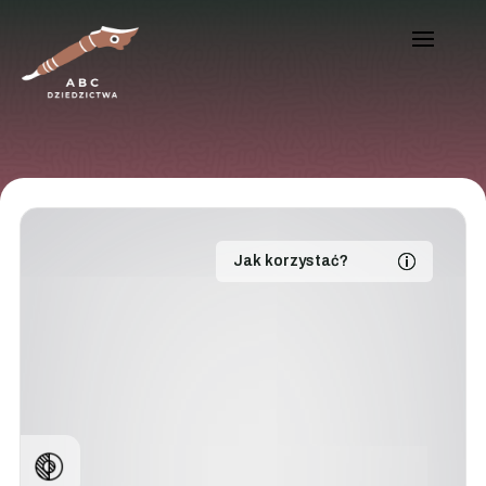
Jak korzystać?