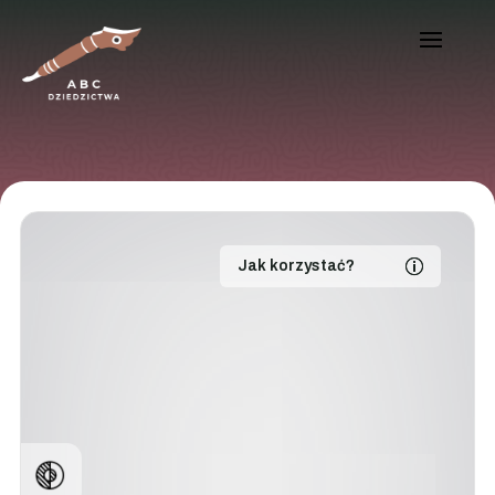
Jak korzystać?