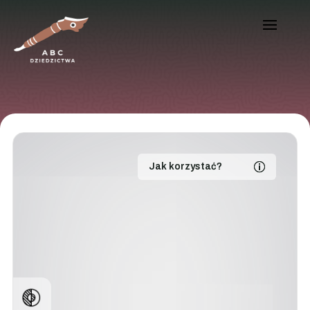
Jak korzystać?