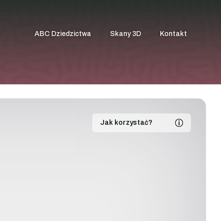
ABC Dziedzictwa
Skany 3D
Kontakt
Jak korzystać?