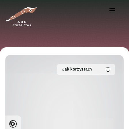
Jak korzystać?