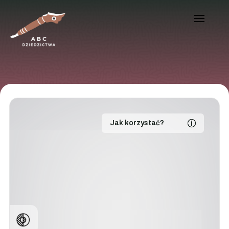
Jak korzystać?