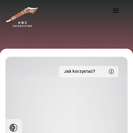
Jak korzystać?