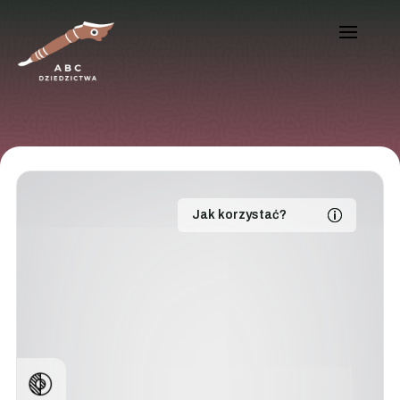
Jak korzystać?