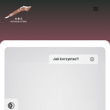
Jak korzystać?